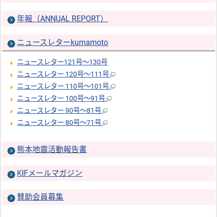
年報（ANNUAL REPORT）
ニュースレターkumamoto
ニュースレター121号～130号
ニュースレター 120号～111号
ニュースレター 110号～101号
ニュースレター 100号～91号
ニュースレター 90号～81号
ニュースレター 80号～71号
熊本地震活動報告書
KIFメールマガジン
賛助会員募集