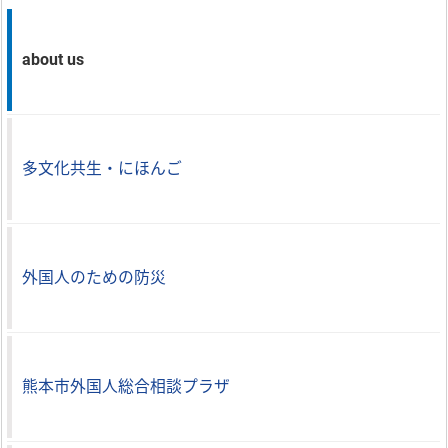
about us
多文化共生・にほんご
外国人のための防災
熊本市外国人総合相談プラザ