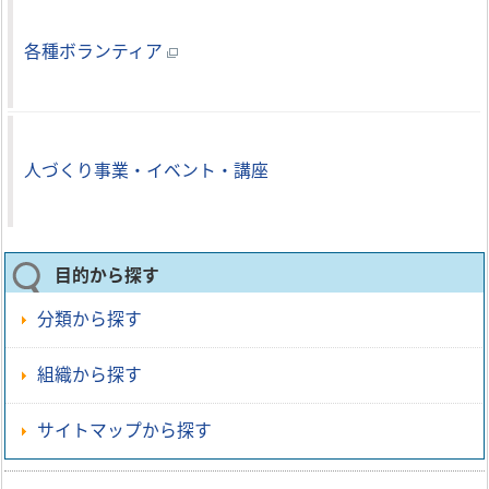
各種ボランティア
人づくり事業・イベント・講座
目的から探す
分類から探す
組織から探す
サイトマップから探す