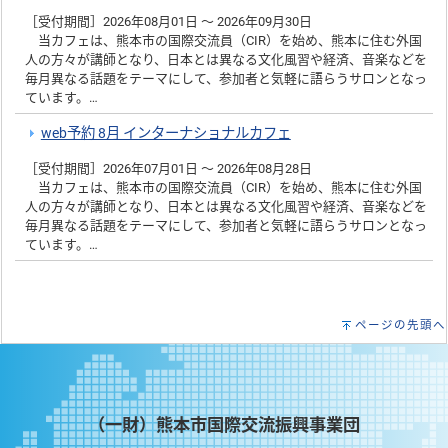
［受付期間］2026年08月01日 ～ 2026年09月30日
当カフェは、熊本市の国際交流員（CIR）を始め、熊本に住む外国
人の方々が講師となり、日本とは異なる文化風習や経済、音楽などを
毎月異なる話題をテーマにして、参加者と気軽に語らうサロンとなっ
ています。…
web予約 8月 インターナショナルカフェ
［受付期間］2026年07月01日 ～ 2026年08月28日
当カフェは、熊本市の国際交流員（CIR）を始め、熊本に住む外国
人の方々が講師となり、日本とは異なる文化風習や経済、音楽などを
毎月異なる話題をテーマにして、参加者と気軽に語らうサロンとなっ
ています。…
ページの先頭へ
（一財）熊本市国際交流振興事業団